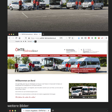
weitere Bilder: