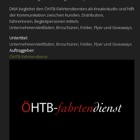
DKIA begleitet den ÖHTB-Fahrtendienstes als Kreativstudio und hilft
der Kommunikation zwischen Kunden, Distribution,
FahrerInnen, Begleitpersonen mittels
Unternehmensleitfäden, Broschüren, Folder, Flyer und Giveaways.
Untertitel:
Unternehmensleitfäden, Broschüren, Folder, Flyer und Giveaways
Auftraggeber:
ÖHTB-Fahrtendienst