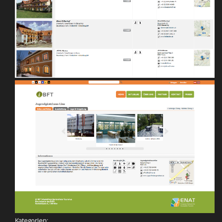
Kategorien: