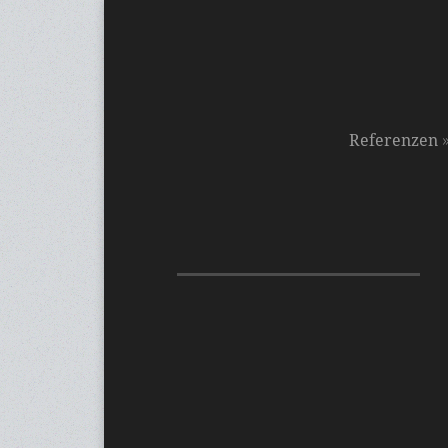
Referenzen