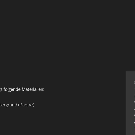
s folgende Materialien:
tergrund (Pappe)