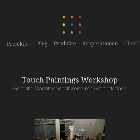
»
»
Blog
Produkte
Kooperationen
Über 
Projekte
Touch Paintings Workshop
Gemalte Transitor-Schaltkreise mit Graphitleitlack.