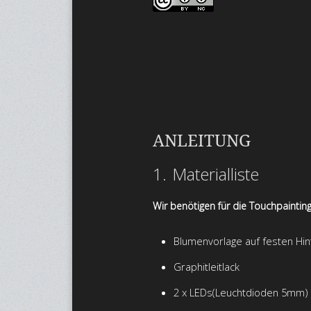
ANLEITUNG
1. Materialliste
Wir benötigen für die Touchpainting
Blumenvorlage auf festen Hin
Graphitleitlack
2 x LEDs(Leuchtdioden 5mm)