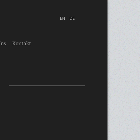
Uns
Kontakt