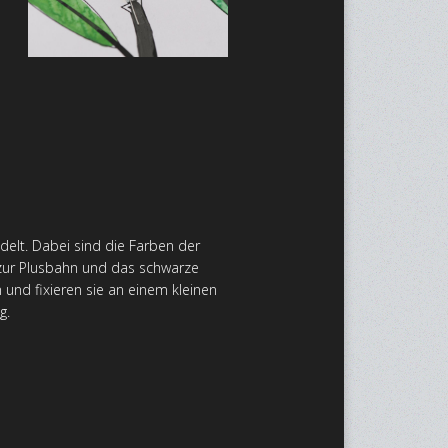
delt. Dabei sind die Farben der
el zur Plusbahn und das schwarze
 und fixieren sie an einem kleinen
g.