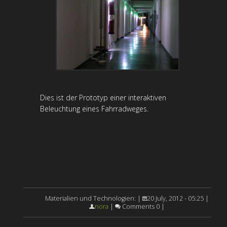
Dies ist der Prototyp einer interaktiven
Beleuchtung eines Fahrradweges.
Materialien und Technologien: |
20 July, 2012 - 05:25 |
nora
|
Comments 0 |