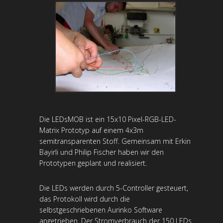
Die LEDsMOB ist ein 15x10 Pixel-RGB-LED-
Matrix Prototyp auf einem 4x3m
semitransparenten Stoff. Gemeinsam mit Erkin
Bayirli und Philip Fischer haben wir den
Prototypen geplant und realisiert.
Die LEDs werden durch 5-Controller gesteuert,
das Protokoll wird durch die
selbstgeschriebenen Aurinko Software
angetrieben. Der Stromverbrauch der 150 LEDs