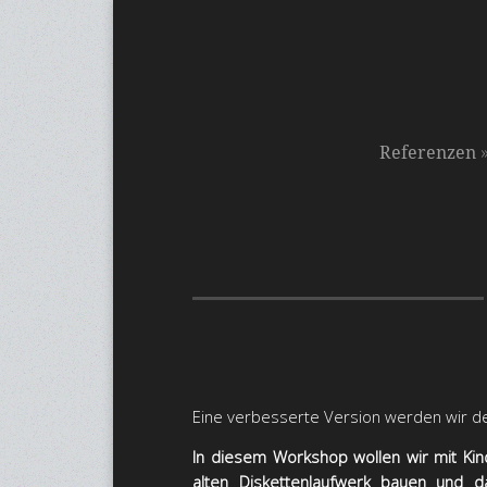
Referenzen
Eine verbesserte Version werden wir de
In diesem Workshop wollen wir mit Ki
alten Diskettenlaufwerk bauen und 