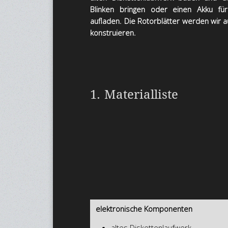
Blinken bringen oder einen Akku f
aufladen. Die Rotorblätter werden wir 
konstruieren.
1. Materialliste
elektronische Komponenten
altes Diskettenlaufwerk