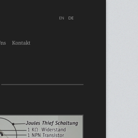
Uns
Kontakt