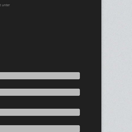
t unter