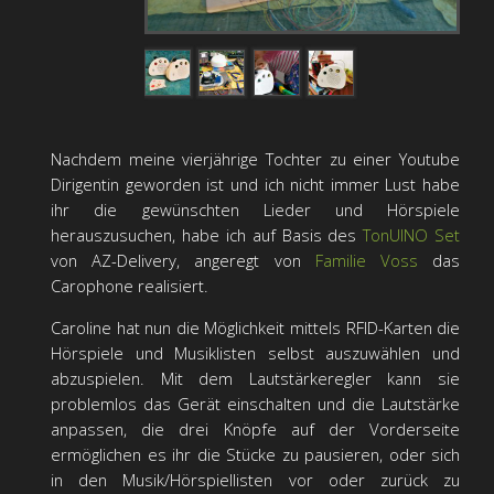
Nachdem meine vierjährige Tochter zu einer Youtube
Dirigentin geworden ist und ich nicht immer Lust habe
ihr die gewünschten Lieder und Hörspiele
herauszusuchen, habe ich auf Basis des
TonUINO Set
von AZ-Delivery, angeregt von
Familie Voss
das
Carophone realisiert.
Caroline hat nun die Möglichkeit mittels RFID-Karten die
Hörspiele und Musiklisten selbst auszuwählen und
abzuspielen. Mit dem Lautstärkeregler kann sie
problemlos das Gerät einschalten und die Lautstärke
anpassen, die drei Knöpfe auf der Vorderseite
ermöglichen es ihr die Stücke zu pausieren, oder sich
in den Musik/Hörspiellisten vor oder zurück zu