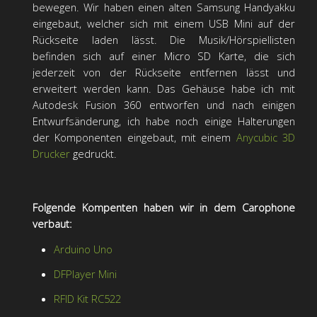
bewegen. Wir haben einen alten Samsung Handyakku
eingebaut, welcher sich mit einem USB Mini auf der
Rückseite laden lässt. Die Musik/Hörspiellisten
befinden sich auf einer Micro SD Karte, die sich
jederzeit von der Rückseite entfernen lässt und
erweitert werden kann. Das Gehäuse habe ich mit
Autodesk Fusion 360 entworfen und nach einigen
Entwurfsänderung, ich habe noch einige Halterungen
der Komponenten eingebaut, mit einem
Anycubic 3D
Drucker
gedruckt.
Folgende Kompenten haben wir in dem Carophone
verbaut:
Arduino Uno
DFPlayer Mini
RFID Kit RC522