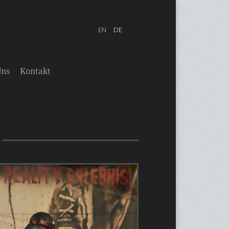
Uns
Kontakt