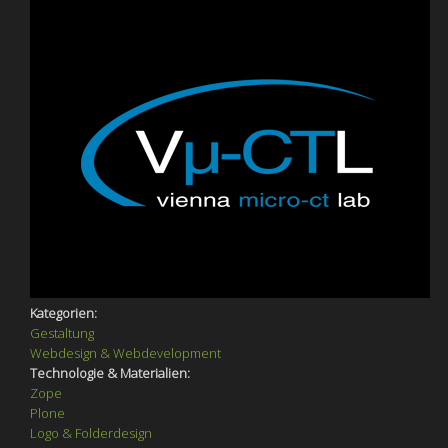
Kategorien:
Gestaltung
Webdesign & Webdevelopment
Technologie & Materialien:
Zope
Plone
Logo & Folderdesign