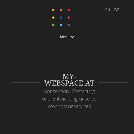
Menu
MY-
WEBSPACE.AT
Konzeption, Gestaltung
und Entwicklung unseres
Webhostingservices