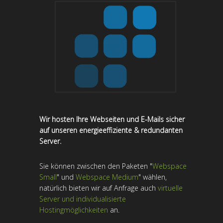
Wir hosten Ihre Webseiten und E-Mails sicher
auf unseren
energieeffiziente & redundanten
Server
.
Sie können zwischen den Paketen "
Webspace
Small
" und
Webspace Medium
" wählen,
natürlich bieten wir auf Anfrage auch
virtuelle
Server und individualisierte
Hostingmöglichkeiten
an.