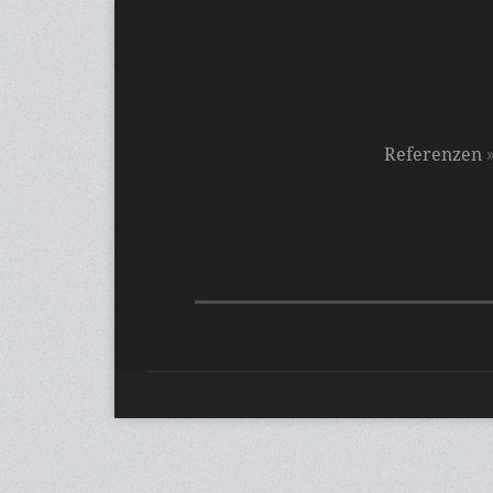
Referenzen