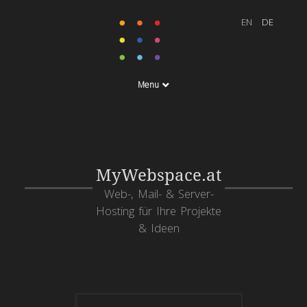
Menu
MyWebspace.at
Web-, Mail- & Server-
Hosting für Ihre Projekte
& Ideen