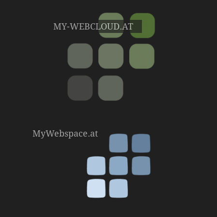
MY-WEBCLOUD.AT
MyWebspace.at