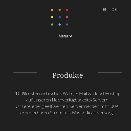
Menu
Produkte
100% österreichisches Web-, E-Mail & Cloud-Hosting
auf unseren Hochverfügbarkeits-Servern.
Unsere energieeffizienten Server werden mit 100%
erneuerbaren Strom aus Wasserkraft versorgt.