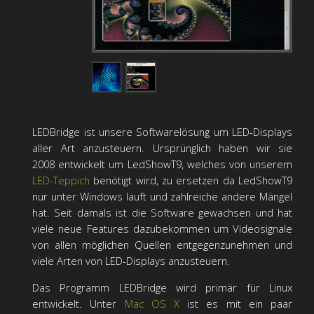
LEDBridge ist unsere Softwarelösung um LED-Displays
aller Art anzusteuern. Ursprünglich haben wir sie
2008 entwickelt um LedShowT9, welches von unserem
LED-Teppich
benötigt wird, zu ersetzen da LedShowT9
nur unter Windows läuft und zahlreiche andere Mängel
hat. Seit damals ist die Software gewachsen und hat
viele neue Features dazubekommen um Videosignale
von allen möglichen Quellen entgegenzunehmen und
viele Arten von LED-Displays anzusteuern.
Das Programm LEDBridge wird primär für Linux
entwickelt. Unter
Mac OS X
ist es mit ein paar