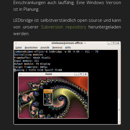
Einschränkungen auch lauffähig. Eine Windows Version
ist in Planung.
LEDbridge ist selbstverständlich open source und kann
von unserer
Subversion repository
heruntergeladen
werden.