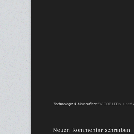
Technologie & Materialien:
5W COB LEDs
used 
Neuen Kommentar schreiben