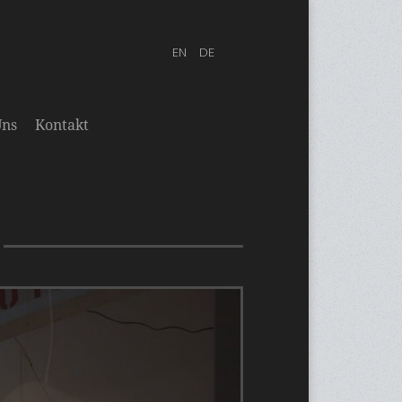
Uns
Kontakt