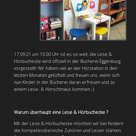
17.09.21 um 15.00 Uhr ist es so weit, die Lese &
Hörbuchecke wird offiziell in der Bücherei Eggenburg
vorgestellt! Wir haben viel an der Hörstation in den
letzten Monaten getüftelt und freuen uns, wenn sich
nun Kinder in der Bücherei daran erfreuen und zu
einem Lese- & Hörschmaus kommen ;)
Warum überhaupt eine Lese & Hörbuchecke ?
Mit der Lese & Hörbuchecke möchten wir bei Kindern
die Kompetenzbereiche Zuhören und Lesen stärken.