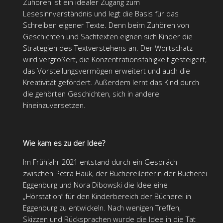
Zuhören ist ein idealer Zugang zum
Lesesinnverständnis und legt die Basis für das
Schreiben eigener Texte. Denn beim Zuhören von
Geschichten und Sachtexten eignen sich Kinder die
Strategien des Textverstehens an. Der Wortschatz
wird vergrößert, die Konzentrationsfähigkeit gesteigert,
das Vorstellungsvermögen erweitert und auch die
Kreativität gefördert. Außerdem lernt das Kind durch
die gehörten Geschichten, sich in andere
hineinzuversetzen.
Wie kam es zu der Idee?
Im Frühjahr 2021 entstand durch ein Gespräch
zwischen Petra Hauk, der Büchereileiterin der Bücherei
Eggenburg und Nora Dibowski die Idee eine
„Hörstation“ für den Kinderbereich der Bücherei in
Eggenburg zu entwickeln. Nach wenigen Treffen,
Skizzen und Rücksprachen wurde die Idee in die Tat