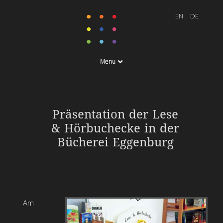
Menu
Präsentation der Lese
& Hörbuchecke in der
Bücherei Eggenburg
Am