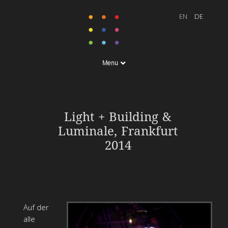
Menu
Light + Building &
Luminale, Frankfurt
2014
Auf der
alle