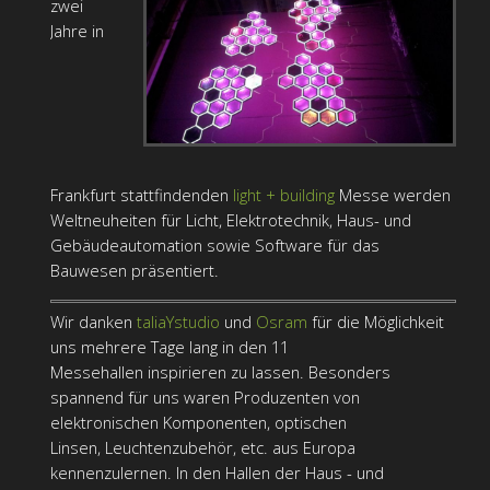
zwei
Jahre in
Frankfurt stattfindenden
light + building
Messe werden
Weltneuheiten für Licht, Elektrotechnik, Haus- und
Gebäudeautomation sowie Software für das
Bauwesen präsentiert.
Wir danken
taliaYstudio
und
Osram
für die Möglichkeit
uns mehrere Tage lang in den 11
Messehallen inspirieren zu lassen. Besonders
spannend für uns waren Produzenten von
elektronischen Komponenten, optischen
Linsen, Leuchtenzubehör, etc. aus Europa
kennenzulernen. In den Hallen der Haus - und