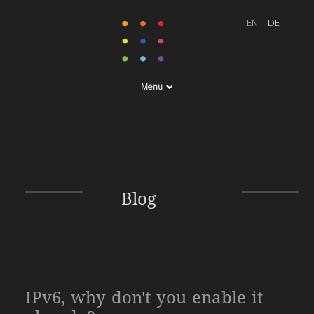
Menu
Blog
IPv6, why don't you enable it