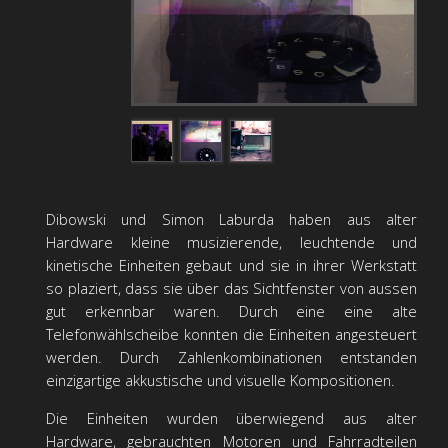
Dibowski und Simon Laburda haben aus alter
Hardware kleine musizierende, leuchtende und
kinetische Einheiten gebaut und sie in ihrer Werkstatt
so plaziert, dass sie über das Sichtfenster von aussen
gut erkennbar waren. Durch eine eine alte
Telefonwählscheibe konnten die Einheiten angesteuert
werden. Durch Zahlenkombinationen entstanden
einzigartige akkustische und visuelle Kompositionen.
Die Einheiten wurden überwiegend aus alter
Hardware, gebrauchten Motoren und Fahrradteilen