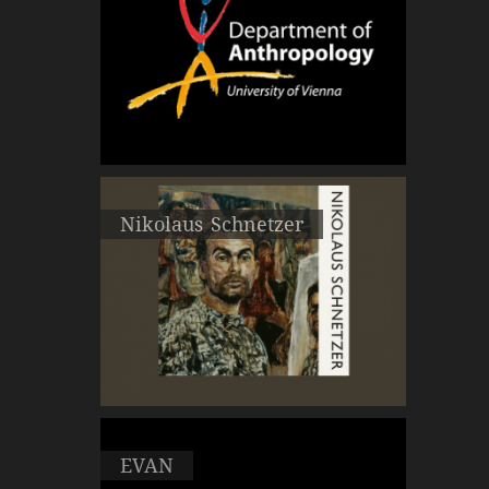
Nikolaus Schnetzer
EVAN