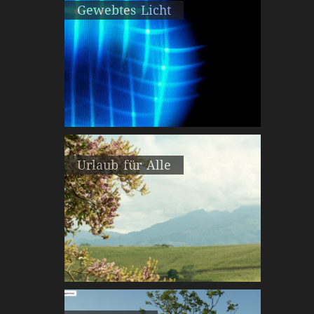
Gewebtes Licht
Urlaub für Alle