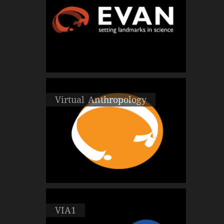
Virtual Anthropology
VIA1