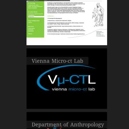
Vienna Micro-ct Lab
Department of Anthropology