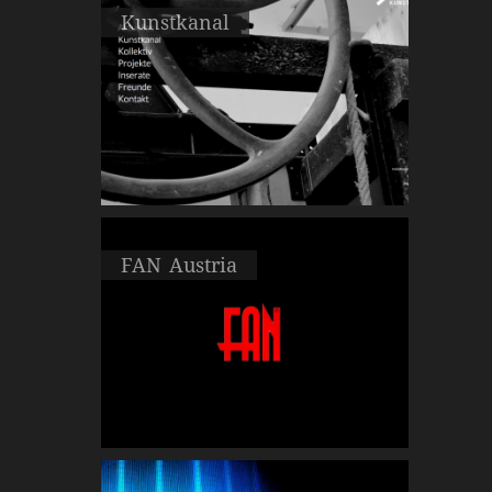
Kunstkanal
FAN Austria