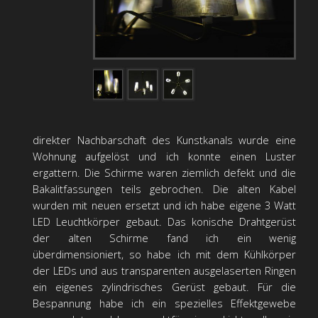
direkter Nachbarschaft des Kunstkanals wurde eine
Wohnung aufgelöst und ich konnte einen Luster
ergattern. Die Schirme waren ziemlich defekt und die
Bakalitfassungen teils gebrochen. Die alten Kabel
wurden mit neuen ersetzt und ich habe eigene 3 Watt
LED Leuchtkörper gebaut. Das konische Drahtgerüst
der alten Schirme fand ich ein wenig
überdimensioniert, so habe ich mit dem Kühlkörper
der LEDs und aus transparenten ausgelaserten Ringen
ein eigenes zylindrisches Gerüst gebaut. Für die
Bespannung habe ich ein spezielles Effektgewebe