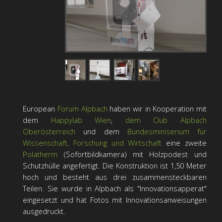
European
Forum Alpbach
haben wir in Kooperation mit
dem
Happylab Wien
,
dem Club Alpbach
Oberösterreich
und dem
Bundesminiserium für
Wissenschaft, Forschung und Wirtschaft
eine zweite
Polatherm
(Sofortbildkamera) mit Holzpodest und
Schutzhülle angefertigt. Die Konstruktion ist 1,50 Meter
hoch und besteht aus drei zusammensteckbaren
Teilen. Sie wurde in Alpbach als "Innovationsapperat"
eingesetzt und hat Fotos mit Innovationsanweisungen
ausgedruckt.